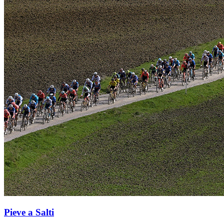
Pieve a Salti