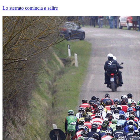
Lo sterrato comincia a salire