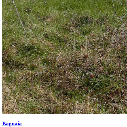
Bagnaia