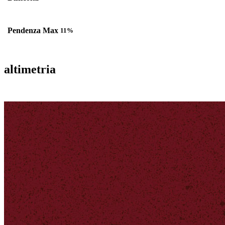
Pendenza Max
11%
altimetria