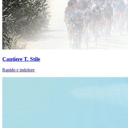
Cantiere T. Stile
Rapido e indolore