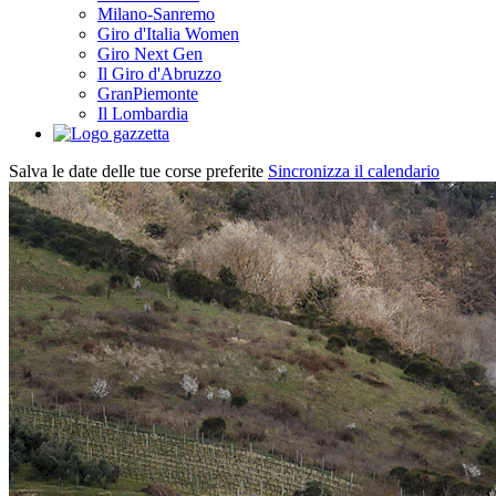
Milano-Sanremo
Giro d'Italia Women
Giro Next Gen
Il Giro d'Abruzzo
GranPiemonte
Il Lombardia
Salva le date delle tue corse preferite
Sincronizza il calendario