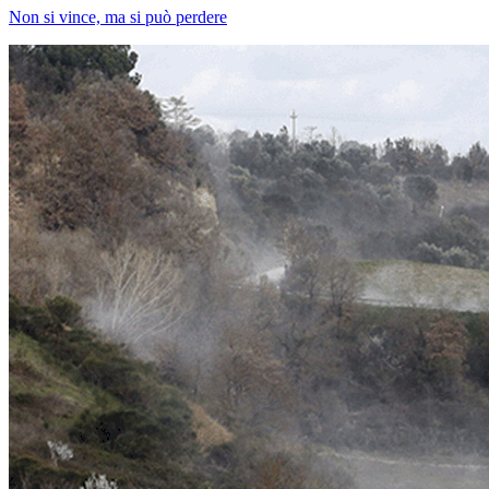
Non si vince, ma si può perdere