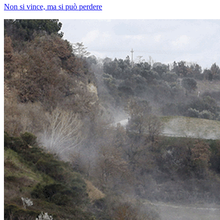
Non si vince, ma si può perdere