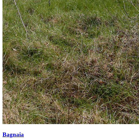
Bagnaia