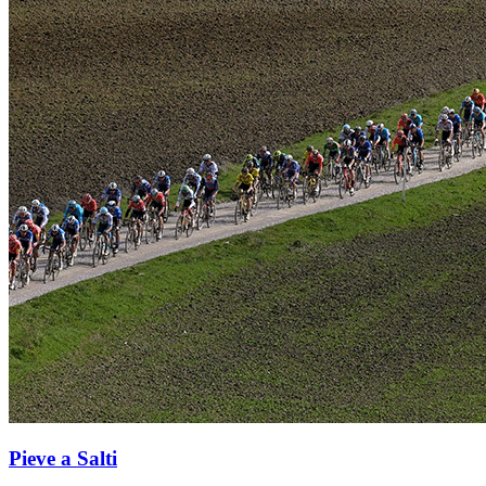
Pieve a Salti