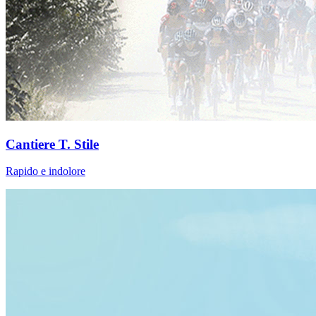
Cantiere T. Stile
Rapido e indolore