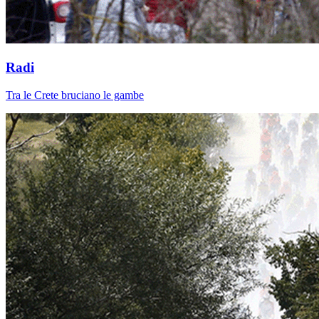
Radi
Tra le Crete bruciano le gambe