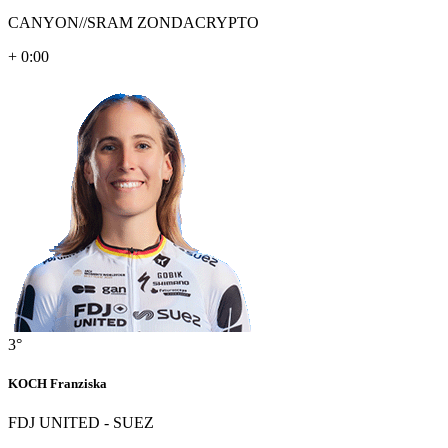
CANYON//SRAM ZONDACRYPTO
+ 0:00
3°
KOCH Franziska
FDJ UNITED - SUEZ