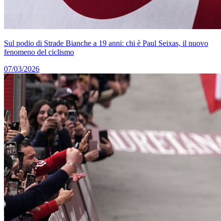
Sul podio di Strade Bianche a 19 anni: chi è Paul Seixas, il nuovo
fenomeno del ciclismo
07/03/2026