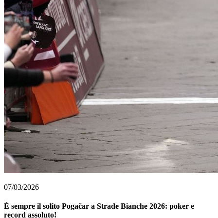
07/03/2026
È sempre il solito Pogačar a Strade Bianche 2026: poker e
record assoluto!