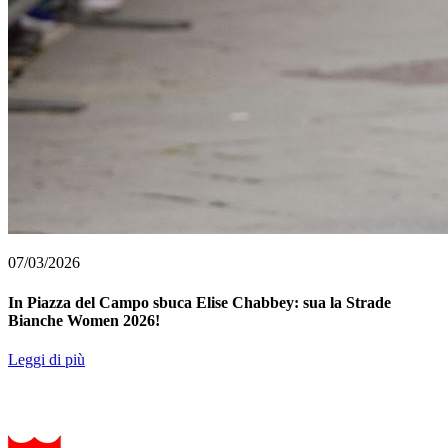
07/03/2026
In Piazza del Campo sbuca Elise Chabbey: sua la Strade
Bianche Women 2026!
Leggi di più