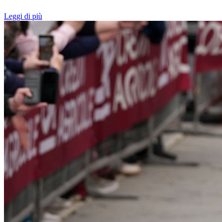
Leggi di più