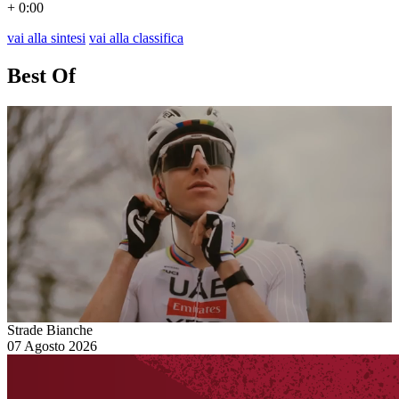
+ 0:00
vai alla sintesi
vai alla classifica
Best Of
Strade Bianche
07 Agosto 2026