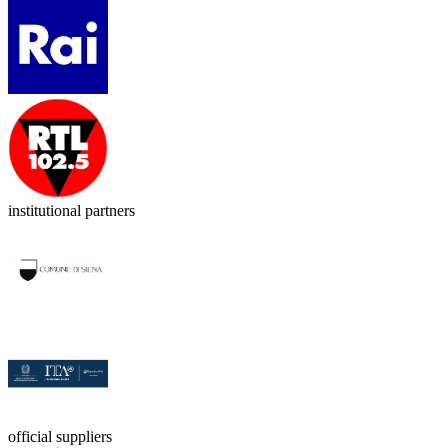
institutional partners
official suppliers