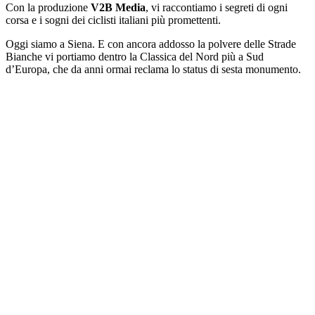
Con la produzione
V2B Media
, vi raccontiamo i segreti di ogni
corsa e i sogni dei ciclisti italiani più promettenti.
Oggi siamo a Siena. E con ancora addosso la polvere delle Strade
Bianche vi portiamo dentro la Classica del Nord più a Sud
d’Europa, che da anni ormai reclama lo status di sesta monumento.