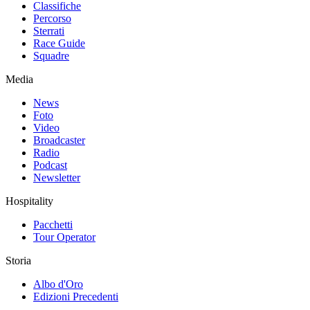
Classifiche
Percorso
Sterrati
Race Guide
Squadre
Media
News
Foto
Video
Broadcaster
Radio
Podcast
Newsletter
Hospitality
Pacchetti
Tour Operator
Storia
Albo d'Oro
Edizioni Precedenti