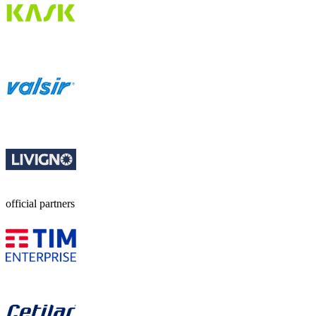
official partners