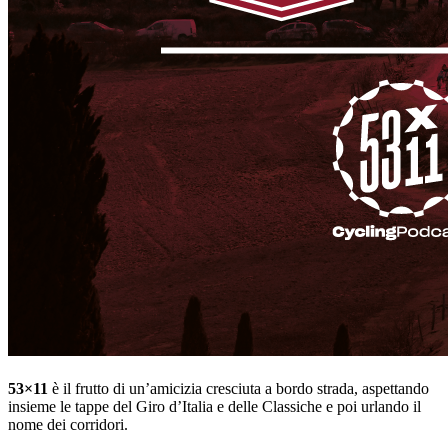
53×11
è il frutto di un’amicizia cresciuta a bordo strada, aspettando
insieme le tappe del Giro d’Italia e delle Classiche e poi urlando il
nome dei corridori.