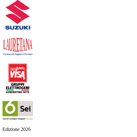
Edizione 2026