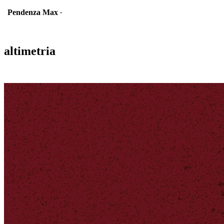
Pendenza Max
-
altimetria