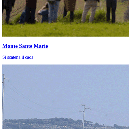
Monte Sante Marie
Si scatena il caos