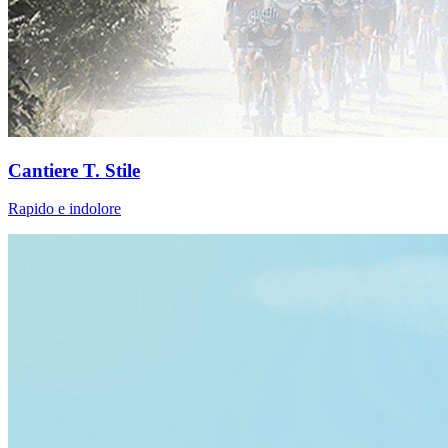
Cantiere T. Stile
Rapido e indolore