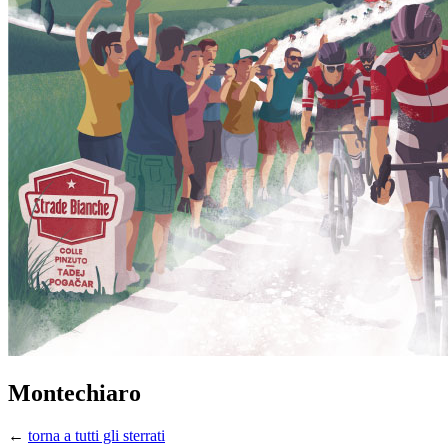
Montechiaro
←
torna a tutti gli sterrati