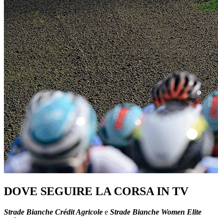
DOVE SEGUIRE LA CORSA IN TV
Strade Bianche Crédit Agricole
e
Strade Bianche Women Elite