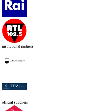
institutional partners
official suppliers