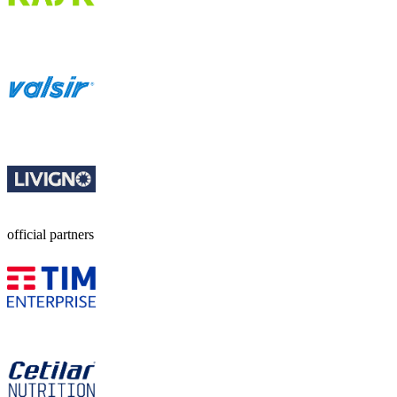
official partners