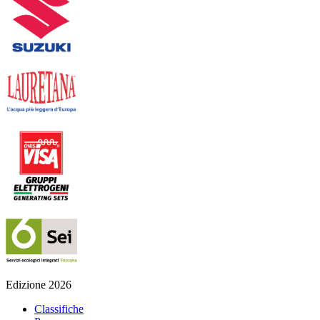
Edizione 2026
Classifiche