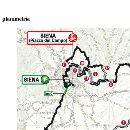
planimetria