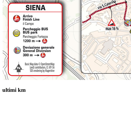
ultimi km