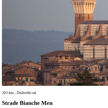
203 km - Dislivello mt
Strade Bianche Men