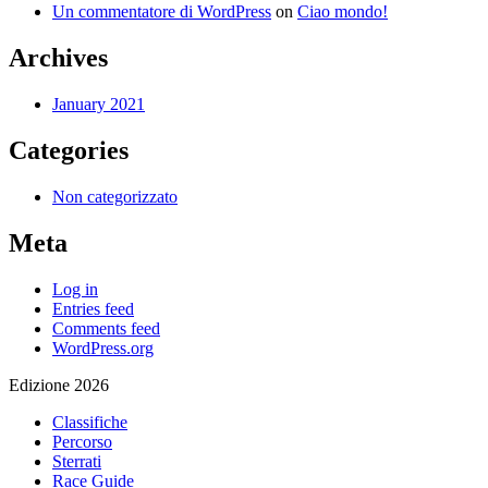
Un commentatore di WordPress
on
Ciao mondo!
Archives
January 2021
Categories
Non categorizzato
Meta
Log in
Entries feed
Comments feed
WordPress.org
Edizione 2026
Classifiche
Percorso
Sterrati
Race Guide