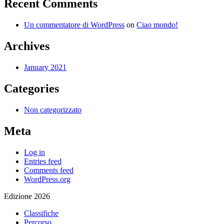
Recent Comments
Un commentatore di WordPress
on
Ciao mondo!
Archives
January 2021
Categories
Non categorizzato
Meta
Log in
Entries feed
Comments feed
WordPress.org
Edizione 2026
Classifiche
Percorso