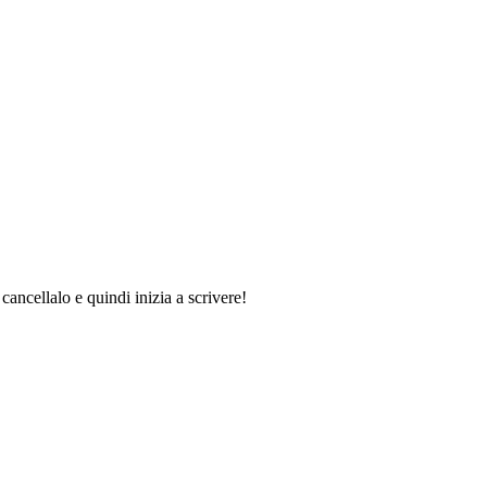
ancellalo e quindi inizia a scrivere!