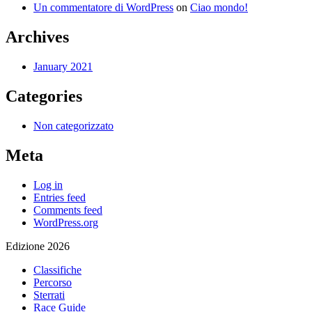
Un commentatore di WordPress
on
Ciao mondo!
Archives
January 2021
Categories
Non categorizzato
Meta
Log in
Entries feed
Comments feed
WordPress.org
Edizione 2026
Classifiche
Percorso
Sterrati
Race Guide