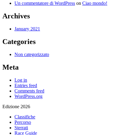
Un commentatore di WordPress
on
Ciao mondo!
Archives
January 2021
Categories
Non categorizzato
Meta
Log in
Entries feed
Comments feed
WordPress.org
Edizione 2026
Classifiche
Percorso
Sterrati
Race Guide