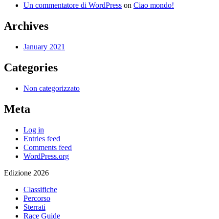
Un commentatore di WordPress
on
Ciao mondo!
Archives
January 2021
Categories
Non categorizzato
Meta
Log in
Entries feed
Comments feed
WordPress.org
Edizione 2026
Classifiche
Percorso
Sterrati
Race Guide