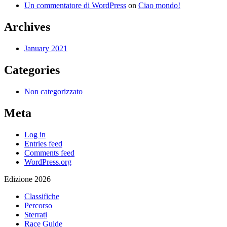
Un commentatore di WordPress
on
Ciao mondo!
Archives
January 2021
Categories
Non categorizzato
Meta
Log in
Entries feed
Comments feed
WordPress.org
Edizione 2026
Classifiche
Percorso
Sterrati
Race Guide