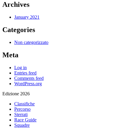
Archives
January 2021
Categories
Non categorizzato
Meta
Log in
Entries feed
Comments feed
WordPress.org
Edizione 2026
Classifiche
Percorso
Sterrati
Race Guide
Squadre