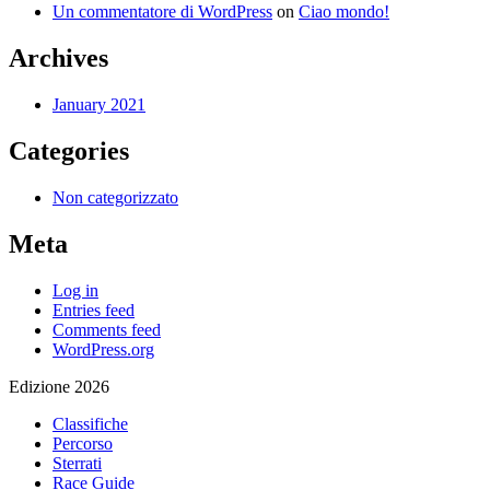
Un commentatore di WordPress
on
Ciao mondo!
Archives
January 2021
Categories
Non categorizzato
Meta
Log in
Entries feed
Comments feed
WordPress.org
Edizione 2026
Classifiche
Percorso
Sterrati
Race Guide