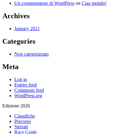
Un commentatore di WordPress
on
Ciao mondo!
Archives
January 2021
Categories
Non categorizzato
Meta
Log in
Entries feed
Comments feed
WordPress.org
Edizione 2026
Classifiche
Percorso
Sterrati
Race Guide