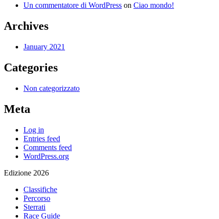
Un commentatore di WordPress
on
Ciao mondo!
Archives
January 2021
Categories
Non categorizzato
Meta
Log in
Entries feed
Comments feed
WordPress.org
Edizione 2026
Classifiche
Percorso
Sterrati
Race Guide