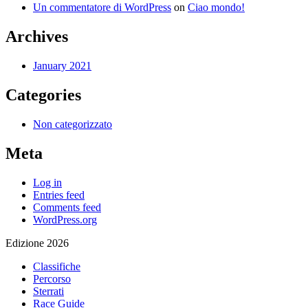
Un commentatore di WordPress
on
Ciao mondo!
Archives
January 2021
Categories
Non categorizzato
Meta
Log in
Entries feed
Comments feed
WordPress.org
Edizione 2026
Classifiche
Percorso
Sterrati
Race Guide