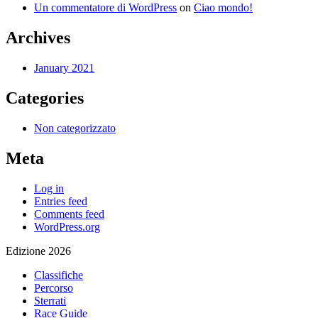
Un commentatore di WordPress
on
Ciao mondo!
Archives
January 2021
Categories
Non categorizzato
Meta
Log in
Entries feed
Comments feed
WordPress.org
Edizione 2026
Classifiche
Percorso
Sterrati
Race Guide