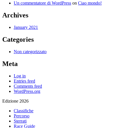
Un commentatore di WordPress
on
Ciao mondo!
Archives
January 2021
Categories
Non categorizzato
Meta
Log in
Entries feed
Comments feed
WordPress.org
Edizione 2026
Classifiche
Percorso
Sterrati
Race Guide