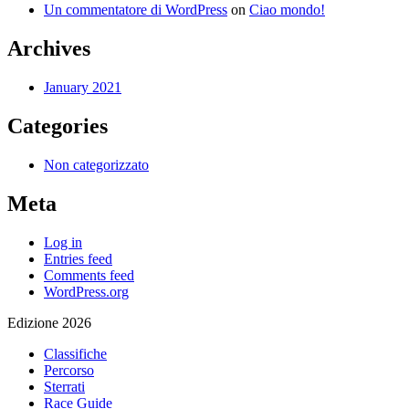
Un commentatore di WordPress
on
Ciao mondo!
Archives
January 2021
Categories
Non categorizzato
Meta
Log in
Entries feed
Comments feed
WordPress.org
Edizione 2026
Classifiche
Percorso
Sterrati
Race Guide