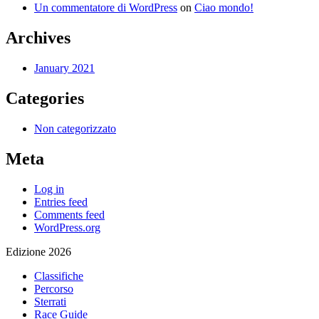
Un commentatore di WordPress
on
Ciao mondo!
Archives
January 2021
Categories
Non categorizzato
Meta
Log in
Entries feed
Comments feed
WordPress.org
Edizione 2026
Classifiche
Percorso
Sterrati
Race Guide