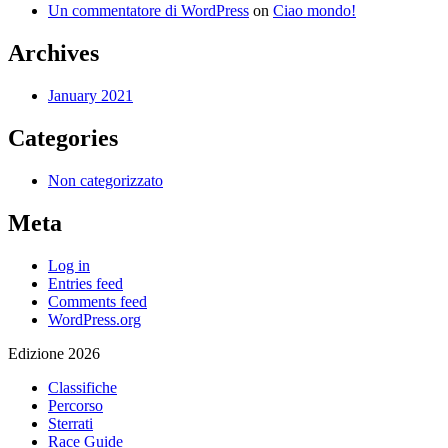
Un commentatore di WordPress
on
Ciao mondo!
Archives
January 2021
Categories
Non categorizzato
Meta
Log in
Entries feed
Comments feed
WordPress.org
Edizione 2026
Classifiche
Percorso
Sterrati
Race Guide