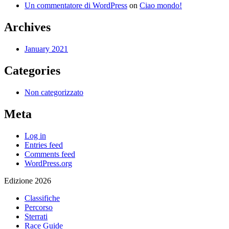
Un commentatore di WordPress
on
Ciao mondo!
Archives
January 2021
Categories
Non categorizzato
Meta
Log in
Entries feed
Comments feed
WordPress.org
Edizione 2026
Classifiche
Percorso
Sterrati
Race Guide