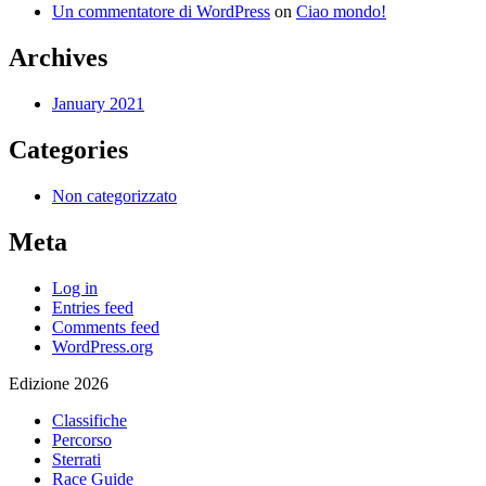
Un commentatore di WordPress
on
Ciao mondo!
Archives
January 2021
Categories
Non categorizzato
Meta
Log in
Entries feed
Comments feed
WordPress.org
Edizione 2026
Classifiche
Percorso
Sterrati
Race Guide