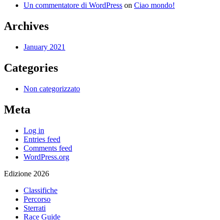
Un commentatore di WordPress
on
Ciao mondo!
Archives
January 2021
Categories
Non categorizzato
Meta
Log in
Entries feed
Comments feed
WordPress.org
Edizione 2026
Classifiche
Percorso
Sterrati
Race Guide