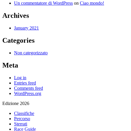
Un commentatore di WordPress
on
Ciao mondo!
Archives
January 2021
Categories
Non categorizzato
Meta
Log in
Entries feed
Comments feed
WordPress.org
Edizione 2026
Classifiche
Percorso
Sterrati
Race Guide