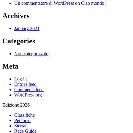
Un commentatore di WordPress
on
Ciao mondo!
Archives
January 2021
Categories
Non categorizzato
Meta
Log in
Entries feed
Comments feed
WordPress.org
Edizione 2026
Classifiche
Percorso
Sterrati
Race Guide