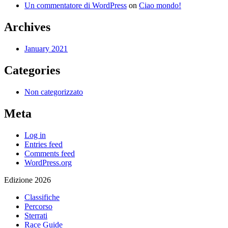
Un commentatore di WordPress
on
Ciao mondo!
Archives
January 2021
Categories
Non categorizzato
Meta
Log in
Entries feed
Comments feed
WordPress.org
Edizione 2026
Classifiche
Percorso
Sterrati
Race Guide