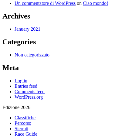
Un commentatore di WordPress
on
Ciao mondo!
Archives
January 2021
Categories
Non categorizzato
Meta
Log in
Entries feed
Comments feed
WordPress.org
Edizione 2026
Classifiche
Percorso
Sterrati
Race Guide