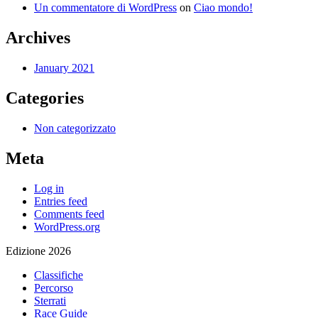
Un commentatore di WordPress
on
Ciao mondo!
Archives
January 2021
Categories
Non categorizzato
Meta
Log in
Entries feed
Comments feed
WordPress.org
Edizione 2026
Classifiche
Percorso
Sterrati
Race Guide