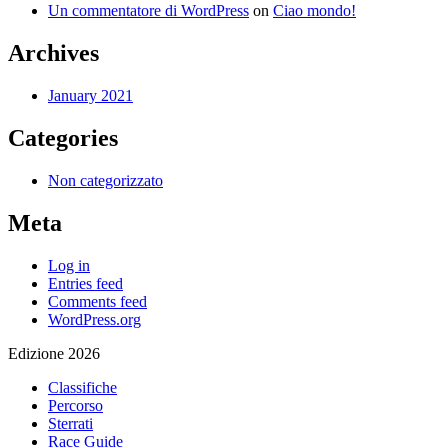
Un commentatore di WordPress
on
Ciao mondo!
Archives
January 2021
Categories
Non categorizzato
Meta
Log in
Entries feed
Comments feed
WordPress.org
Edizione 2026
Classifiche
Percorso
Sterrati
Race Guide