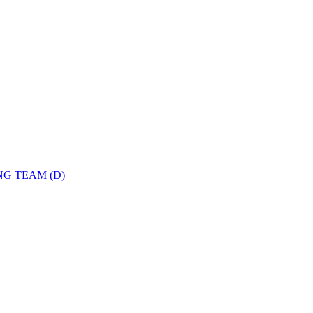
G TEAM (D)