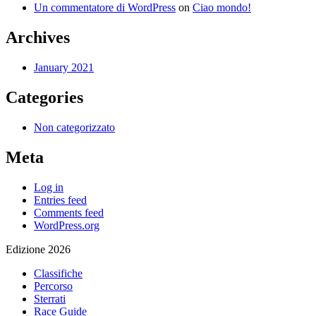
Un commentatore di WordPress
on
Ciao mondo!
Archives
January 2021
Categories
Non categorizzato
Meta
Log in
Entries feed
Comments feed
WordPress.org
Edizione 2026
Classifiche
Percorso
Sterrati
Race Guide