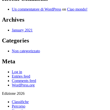
Un commentatore di WordPress
on
Ciao mondo!
Archives
January 2021
Categories
Non categorizzato
Meta
Log in
Entries feed
Comments feed
WordPress.org
Edizione 2026
Classifiche
Percorso