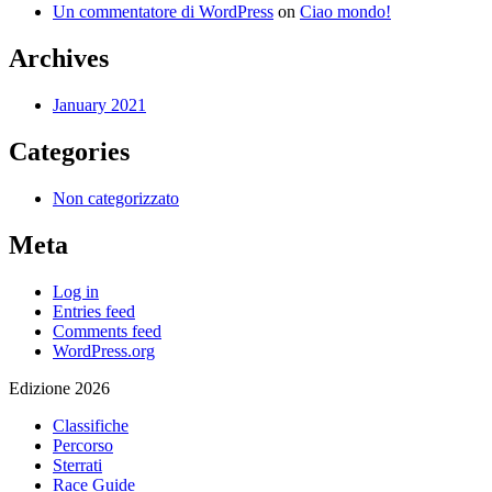
Un commentatore di WordPress
on
Ciao mondo!
Archives
January 2021
Categories
Non categorizzato
Meta
Log in
Entries feed
Comments feed
WordPress.org
Edizione 2026
Classifiche
Percorso
Sterrati
Race Guide