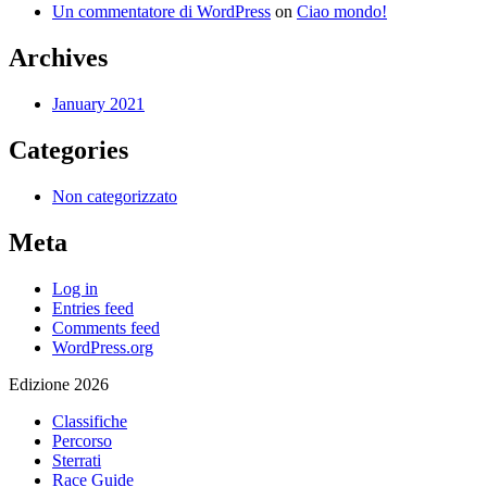
Un commentatore di WordPress
on
Ciao mondo!
Archives
January 2021
Categories
Non categorizzato
Meta
Log in
Entries feed
Comments feed
WordPress.org
Edizione 2026
Classifiche
Percorso
Sterrati
Race Guide