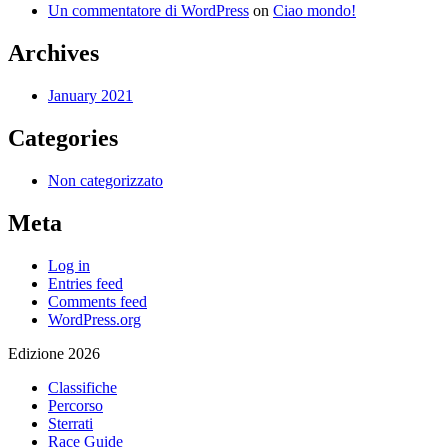
Un commentatore di WordPress
on
Ciao mondo!
Archives
January 2021
Categories
Non categorizzato
Meta
Log in
Entries feed
Comments feed
WordPress.org
Edizione 2026
Classifiche
Percorso
Sterrati
Race Guide