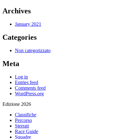
Archives
January 2021
Categories
Non categorizzato
Meta
Log in
Entries feed
Comments feed
WordPress.org
Edizione 2026
Classifiche
Percorso
Sterrati
Race Guide
Squadre