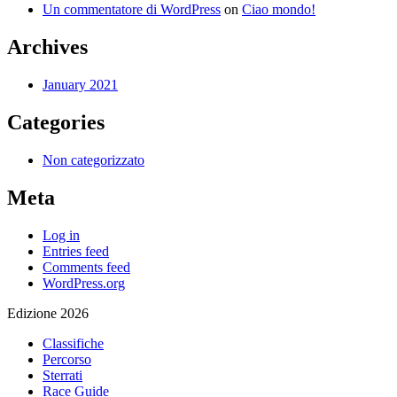
Un commentatore di WordPress
on
Ciao mondo!
Archives
January 2021
Categories
Non categorizzato
Meta
Log in
Entries feed
Comments feed
WordPress.org
Edizione 2026
Classifiche
Percorso
Sterrati
Race Guide