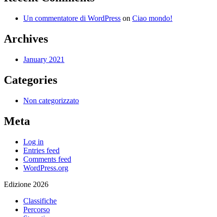
Un commentatore di WordPress
on
Ciao mondo!
Archives
January 2021
Categories
Non categorizzato
Meta
Log in
Entries feed
Comments feed
WordPress.org
Edizione 2026
Classifiche
Percorso