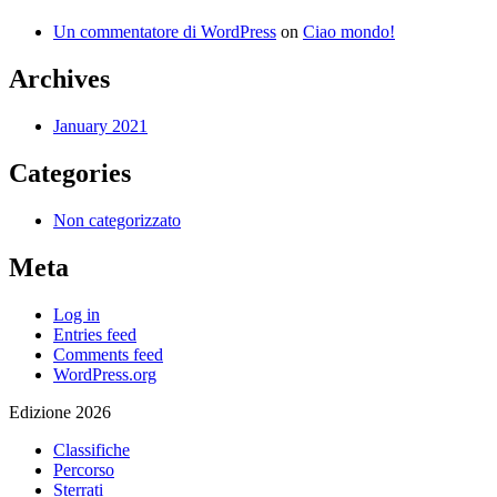
Un commentatore di WordPress
on
Ciao mondo!
Archives
January 2021
Categories
Non categorizzato
Meta
Log in
Entries feed
Comments feed
WordPress.org
Edizione 2026
Classifiche
Percorso
Sterrati