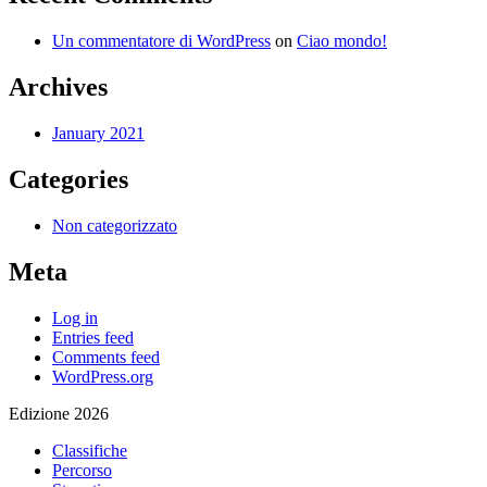
Un commentatore di WordPress
on
Ciao mondo!
Archives
January 2021
Categories
Non categorizzato
Meta
Log in
Entries feed
Comments feed
WordPress.org
Edizione 2026
Classifiche
Percorso