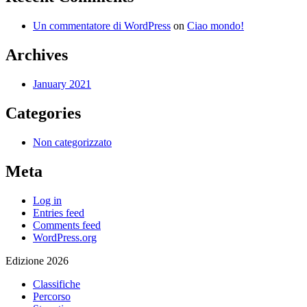
Un commentatore di WordPress
on
Ciao mondo!
Archives
January 2021
Categories
Non categorizzato
Meta
Log in
Entries feed
Comments feed
WordPress.org
Edizione 2026
Classifiche
Percorso