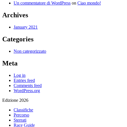
Un commentatore di WordPress
on
Ciao mondo!
Archives
January 2021
Categories
Non categorizzato
Meta
Log in
Entries feed
Comments feed
WordPress.org
Edizione 2026
Classifiche
Percorso
Sterrati
Race Guide