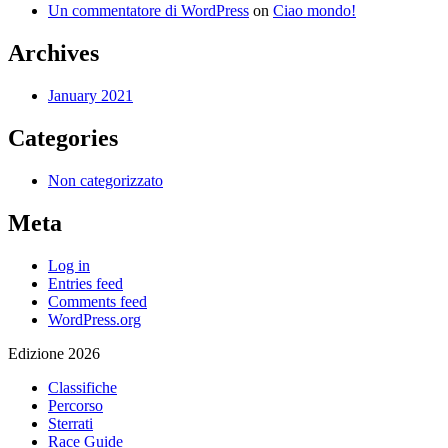
Un commentatore di WordPress
on
Ciao mondo!
Archives
January 2021
Categories
Non categorizzato
Meta
Log in
Entries feed
Comments feed
WordPress.org
Edizione 2026
Classifiche
Percorso
Sterrati
Race Guide