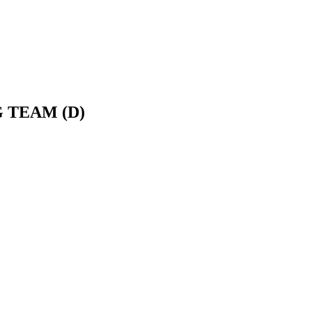
 TEAM (D)