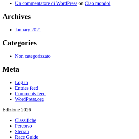
Un commentatore di WordPress
on
Ciao mondo!
Archives
January 2021
Categories
Non categorizzato
Meta
Log in
Entries feed
Comments feed
WordPress.org
Edizione 2026
Classifiche
Percorso
Sterrati
Race Guide