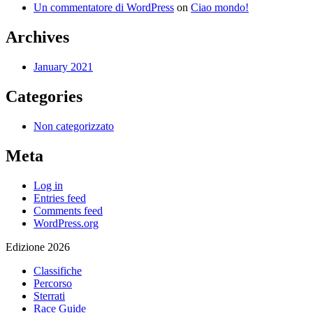
Un commentatore di WordPress
on
Ciao mondo!
Archives
January 2021
Categories
Non categorizzato
Meta
Log in
Entries feed
Comments feed
WordPress.org
Edizione 2026
Classifiche
Percorso
Sterrati
Race Guide