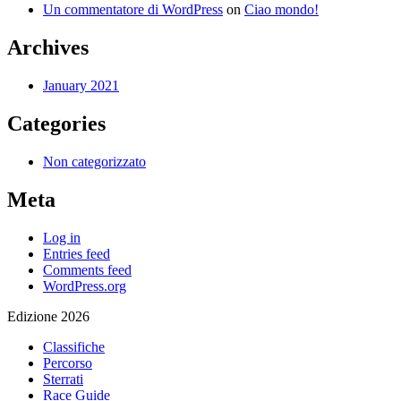
Un commentatore di WordPress
on
Ciao mondo!
Archives
January 2021
Categories
Non categorizzato
Meta
Log in
Entries feed
Comments feed
WordPress.org
Edizione 2026
Classifiche
Percorso
Sterrati
Race Guide