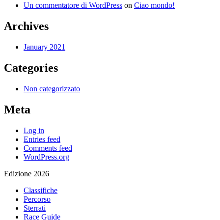
Un commentatore di WordPress
on
Ciao mondo!
Archives
January 2021
Categories
Non categorizzato
Meta
Log in
Entries feed
Comments feed
WordPress.org
Edizione 2026
Classifiche
Percorso
Sterrati
Race Guide