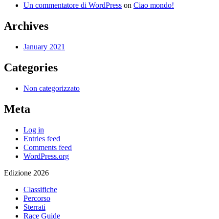
Un commentatore di WordPress
on
Ciao mondo!
Archives
January 2021
Categories
Non categorizzato
Meta
Log in
Entries feed
Comments feed
WordPress.org
Edizione 2026
Classifiche
Percorso
Sterrati
Race Guide